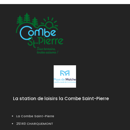
La station de loisirs la Combe Saint-Pierre
La Combe Saint-Pierre
25140 CHARQUEMONT